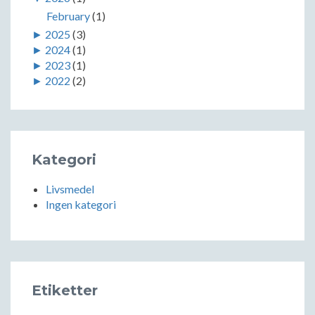
February
(1)
►
2025
(3)
►
2024
(1)
►
2023
(1)
►
2022
(2)
Kategori
Livsmedel
Ingen kategori
Etiketter