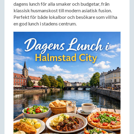
dagens lunch för alla smaker och budgetar, från
klassisk husmanskost till modern asiatisk fusion.
Perfekt för både lokalbor och besökare som vill ha
en god lunch i stadens centrum.