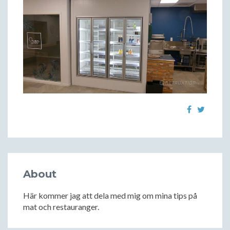
About
Här kommer jag att dela med mig om mina tips på
mat och restauranger.