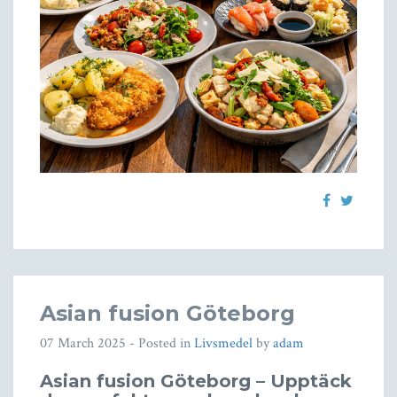
Asian fusion Göteborg
07 March 2025
- Posted in
Livsmedel
by
adam
Asian fusion Göteborg – Upptäck