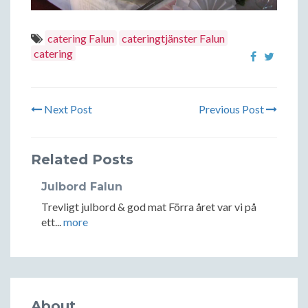
catering Falun
cateringtjänster Falun
catering
Next Post
Previous Post
Related Posts
Julbord Falun
Trevligt julbord & god mat Förra året var vi på
ett...
more
About