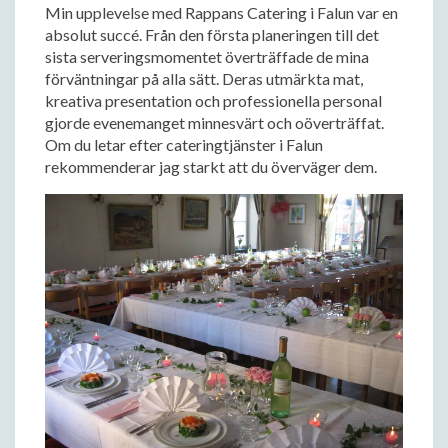
Min upplevelse med Rappans Catering i Falun var en
absolut succé. Från den första planeringen till det
sista serveringsmomentet överträffade de mina
förväntningar på alla sätt. Deras utmärkta mat,
kreativa presentation och professionella personal
gjorde evenemanget minnesvärt och oöverträffat.
Om du letar efter cateringtjänster i Falun
rekommenderar jag starkt att du överväger dem.