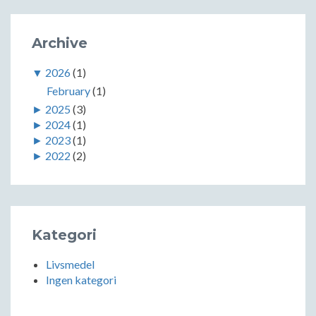
Archive
▼
2026
(1)
February
(1)
►
2025
(3)
►
2024
(1)
►
2023
(1)
►
2022
(2)
Kategori
Livsmedel
Ingen kategori